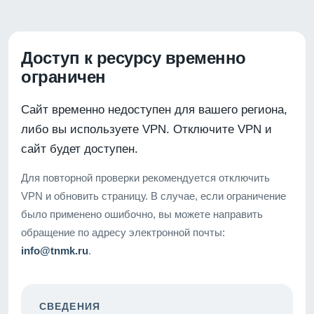
Доступ к ресурсу временно
ограничен
Сайт временно недоступен для вашего региона,
либо вы используете VPN. Отключите VPN и
сайт будет доступен.
Для повторной проверки рекомендуется отключить
VPN и обновить страницу. В случае, если ограничение
было применено ошибочно, вы можете направить
обращение по адресу электронной почты:
info@tnmk.ru
.
СВЕДЕНИЯ