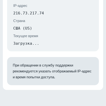
IP-адрес
216.73.217.74
Страна
США (US)
Текущее время
Загрузка...
При обращении в службу поддержки
рекомендуется указать отображаемый IP-адрес
и время попытки доступа.