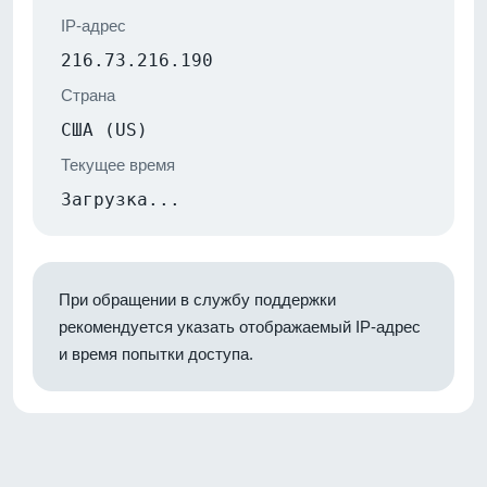
IP-адрес
216.73.216.190
Страна
США (US)
Текущее время
Загрузка...
При обращении в службу поддержки
рекомендуется указать отображаемый IP-адрес
и время попытки доступа.