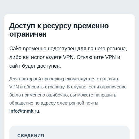
Доступ к ресурсу временно
ограничен
Сайт временно недоступен для вашего региона,
либо вы используете VPN. Отключите VPN и
сайт будет доступен.
Для повторной проверки рекомендуется отключить
VPN и обновить страницу. В случае, если ограничение
было применено ошибочно, вы можете направить
обращение по адресу электронной почты:
info@tnmk.ru
.
СВЕДЕНИЯ