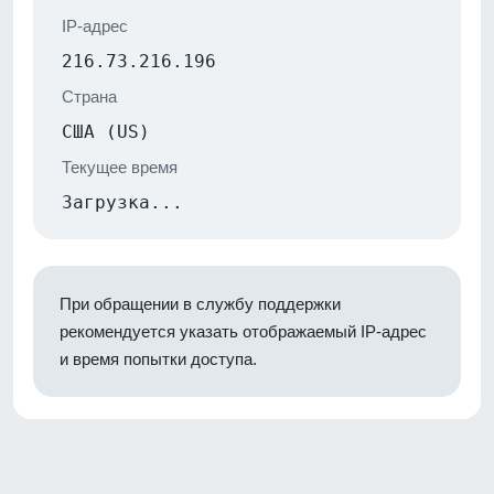
IP-адрес
216.73.216.196
Страна
США (US)
Текущее время
Загрузка...
При обращении в службу поддержки
рекомендуется указать отображаемый IP-адрес
и время попытки доступа.