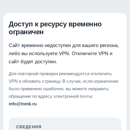
Доступ к ресурсу временно
ограничен
Сайт временно недоступен для вашего региона,
либо вы используете VPN. Отключите VPN и
сайт будет доступен.
Для повторной проверки рекомендуется отключить
VPN и обновить страницу. В случае, если ограничение
было применено ошибочно, вы можете направить
обращение по адресу электронной почты:
info@tnmk.ru
.
СВЕДЕНИЯ