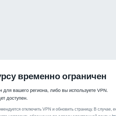
урсу временно ограничен
н для вашего региона, либо вы используете VPN.
ет доступен.
мендуется отключить VPN и обновить страницу. В случае, 