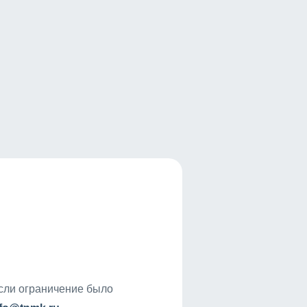
если ограничение было