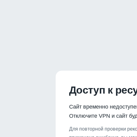
Доступ к рес
Сайт временно недоступе
Отключите VPN и сайт буд
Для повторной проверки реко