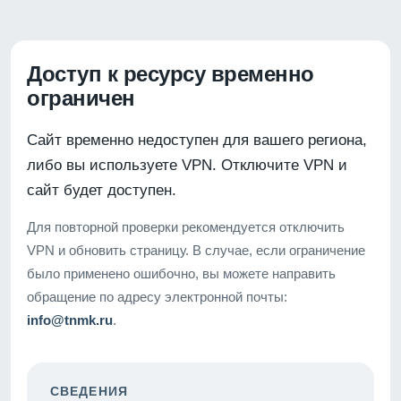
Доступ к ресурсу временно
ограничен
Сайт временно недоступен для вашего региона,
либо вы используете VPN. Отключите VPN и
сайт будет доступен.
Для повторной проверки рекомендуется отключить
VPN и обновить страницу. В случае, если ограничение
было применено ошибочно, вы можете направить
обращение по адресу электронной почты:
info@tnmk.ru
.
СВЕДЕНИЯ