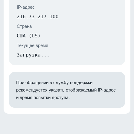
IP-адрес
216.73.217.100
Страна
США (US)
Текущее время
Загрузка...
При обращении в службу поддержки
рекомендуется указать отображаемый IP-адрес
и время попытки доступа.