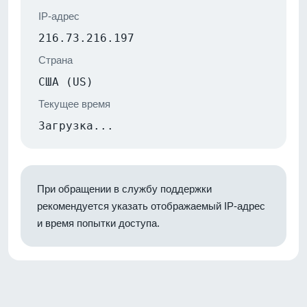
IP-адрес
216.73.216.197
Страна
США (US)
Текущее время
Загрузка...
При обращении в службу поддержки
рекомендуется указать отображаемый IP-адрес
и время попытки доступа.