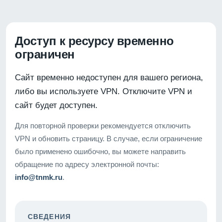
Доступ к ресурсу временно
ограничен
Сайт временно недоступен для вашего региона,
либо вы используете VPN. Отключите VPN и
сайт будет доступен.
Для повторной проверки рекомендуется отключить
VPN и обновить страницу. В случае, если ограничение
было применено ошибочно, вы можете направить
обращение по адресу электронной почты:
info@tnmk.ru
.
СВЕДЕНИЯ