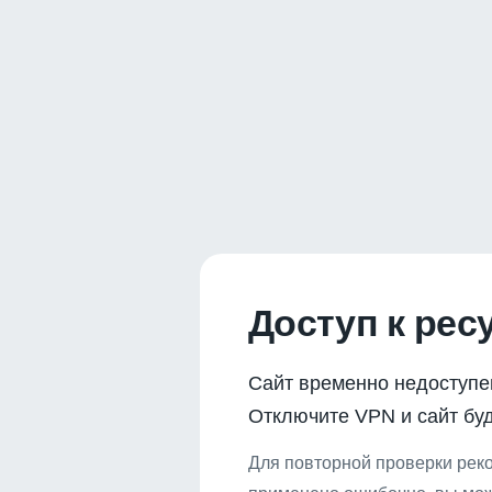
Доступ к рес
Сайт временно недоступе
Отключите VPN и сайт буд
Для повторной проверки реко