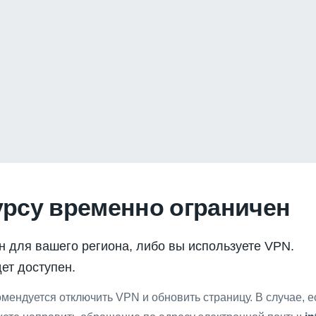
урсу временно ограничен
н для вашего региона, либо вы используете VPN.
ет доступен.
мендуется отключить VPN и обновить страницу. В случае, 