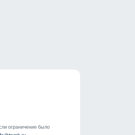
если ограничение было