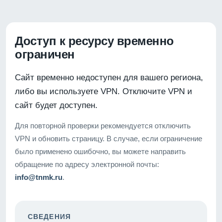
Доступ к ресурсу временно
ограничен
Сайт временно недоступен для вашего региона,
либо вы используете VPN. Отключите VPN и
сайт будет доступен.
Для повторной проверки рекомендуется отключить
VPN и обновить страницу. В случае, если ограничение
было применено ошибочно, вы можете направить
обращение по адресу электронной почты:
info@tnmk.ru
.
СВЕДЕНИЯ