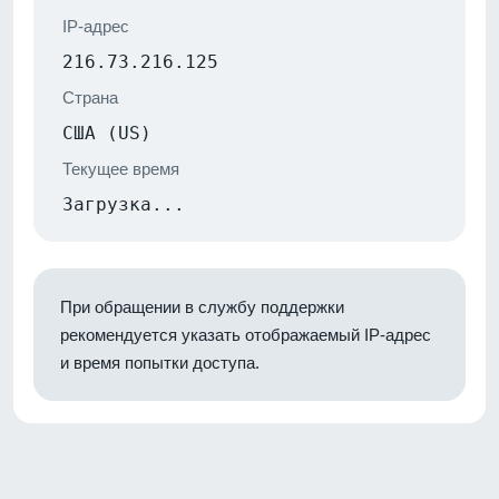
IP-адрес
216.73.216.125
Страна
США (US)
Текущее время
Загрузка...
При обращении в службу поддержки
рекомендуется указать отображаемый IP-адрес
и время попытки доступа.