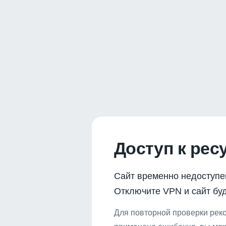
Доступ к рес
Сайт временно недоступе
Отключите VPN и сайт буд
Для повторной проверки реко