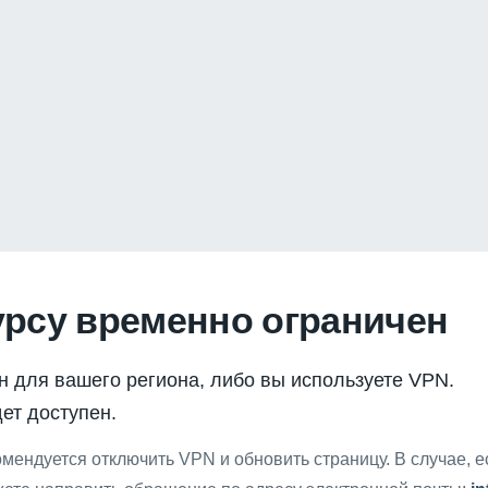
урсу временно ограничен
н для вашего региона, либо вы используете VPN.
ет доступен.
мендуется отключить VPN и обновить страницу. В случае, 