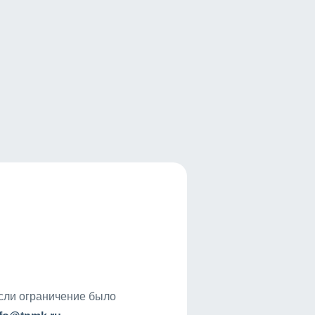
если ограничение было