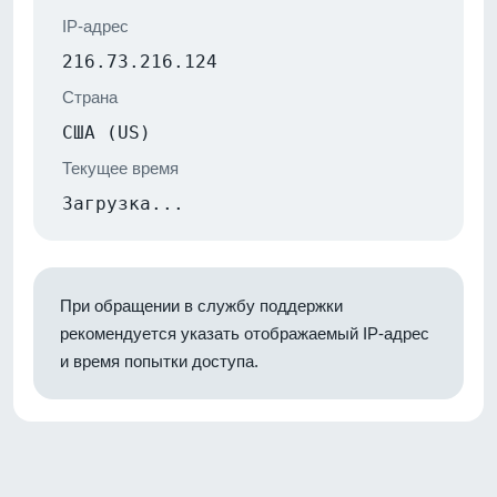
IP-адрес
216.73.216.124
Страна
США (US)
Текущее время
Загрузка...
При обращении в службу поддержки
рекомендуется указать отображаемый IP-адрес
и время попытки доступа.