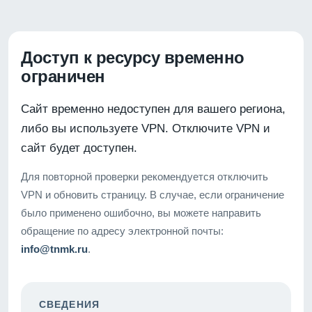
Доступ к ресурсу временно
ограничен
Сайт временно недоступен для вашего региона,
либо вы используете VPN. Отключите VPN и
сайт будет доступен.
Для повторной проверки рекомендуется отключить
VPN и обновить страницу. В случае, если ограничение
было применено ошибочно, вы можете направить
обращение по адресу электронной почты:
info@tnmk.ru
.
СВЕДЕНИЯ