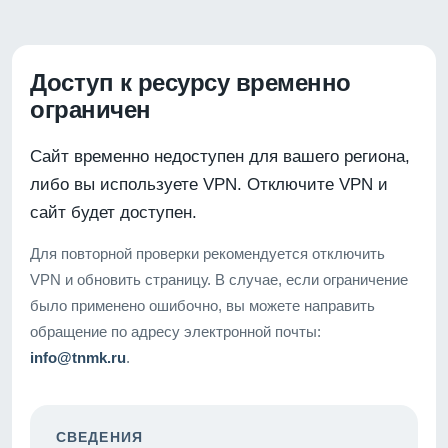
Доступ к ресурсу временно
ограничен
Сайт временно недоступен для вашего региона,
либо вы используете VPN. Отключите VPN и
сайт будет доступен.
Для повторной проверки рекомендуется отключить
VPN и обновить страницу. В случае, если ограничение
было применено ошибочно, вы можете направить
обращение по адресу электронной почты:
info@tnmk.ru
.
СВЕДЕНИЯ