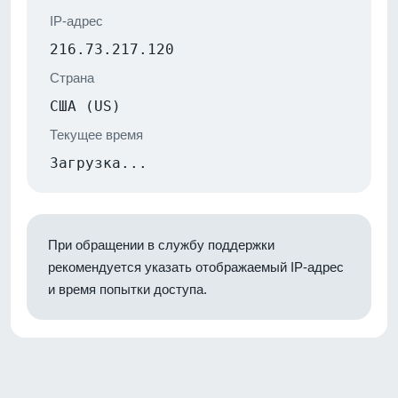
IP-адрес
216.73.217.120
Страна
США (US)
Текущее время
Загрузка...
При обращении в службу поддержки
рекомендуется указать отображаемый IP-адрес
и время попытки доступа.