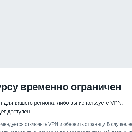
урсу временно ограничен
н для вашего региона, либо вы используете VPN.
ет доступен.
мендуется отключить VPN и обновить страницу. В случае, 