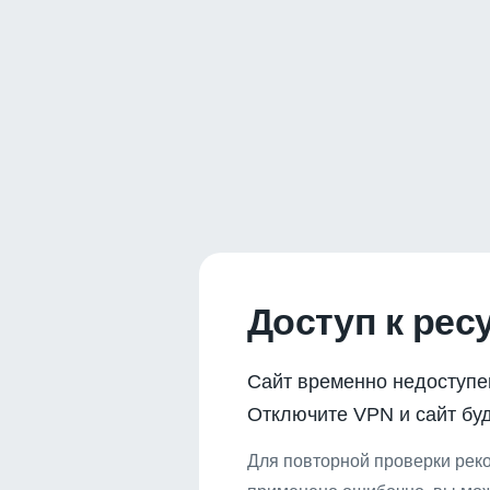
Доступ к рес
Сайт временно недоступе
Отключите VPN и сайт буд
Для повторной проверки реко