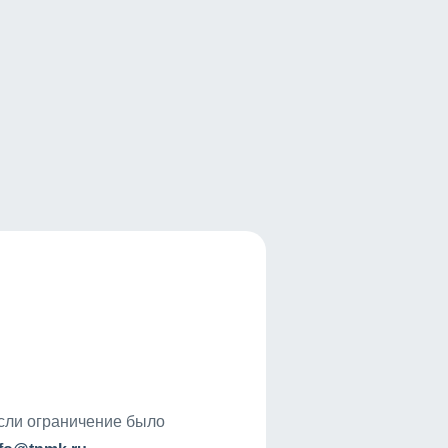
если ограничение было