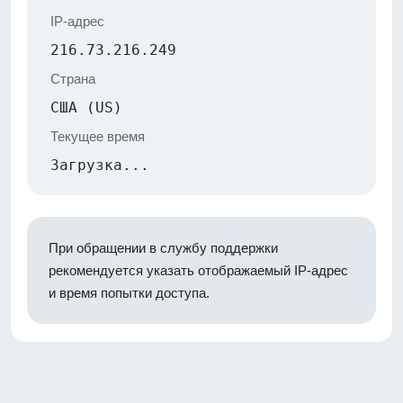
IP-адрес
216.73.216.249
Страна
США (US)
Текущее время
Загрузка...
При обращении в службу поддержки
рекомендуется указать отображаемый IP-адрес
и время попытки доступа.