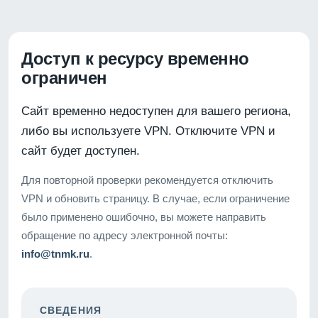
Доступ к ресурсу временно
ограничен
Сайт временно недоступен для вашего региона,
либо вы используете VPN. Отключите VPN и
сайт будет доступен.
Для повторной проверки рекомендуется отключить
VPN и обновить страницу. В случае, если ограничение
было применено ошибочно, вы можете направить
обращение по адресу электронной почты:
info@tnmk.ru
.
СВЕДЕНИЯ