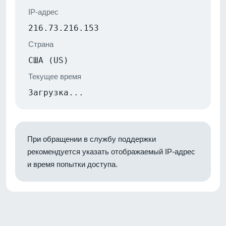
IP-адрес
216.73.216.153
Страна
США (US)
Текущее время
Загрузка...
При обращении в службу поддержки
рекомендуется указать отображаемый IP-адрес
и время попытки доступа.