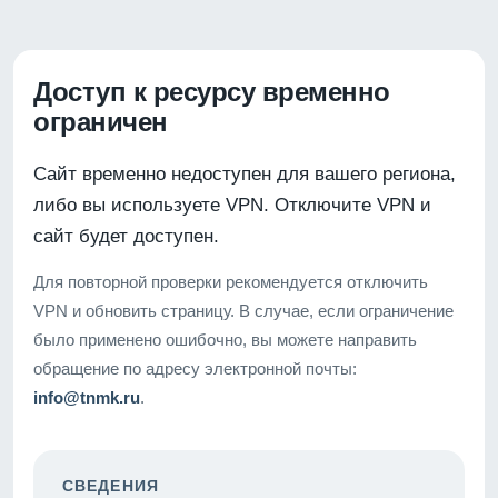
Доступ к ресурсу временно
ограничен
Сайт временно недоступен для вашего региона,
либо вы используете VPN. Отключите VPN и
сайт будет доступен.
Для повторной проверки рекомендуется отключить
VPN и обновить страницу. В случае, если ограничение
было применено ошибочно, вы можете направить
обращение по адресу электронной почты:
info@tnmk.ru
.
СВЕДЕНИЯ