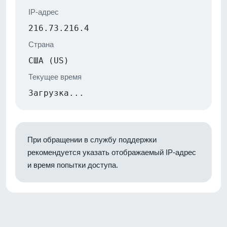
IP-адрес
216.73.216.4
Страна
США (US)
Текущее время
Загрузка...
При обращении в службу поддержки
рекомендуется указать отображаемый IP-адрес
и время попытки доступа.