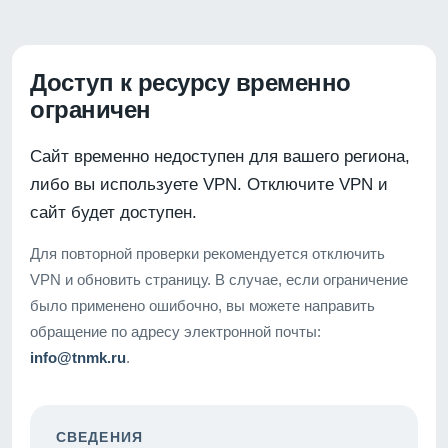
Доступ к ресурсу временно
ограничен
Сайт временно недоступен для вашего региона,
либо вы используете VPN. Отключите VPN и
сайт будет доступен.
Для повторной проверки рекомендуется отключить
VPN и обновить страницу. В случае, если ограничение
было применено ошибочно, вы можете направить
обращение по адресу электронной почты:
info@tnmk.ru
.
СВЕДЕНИЯ