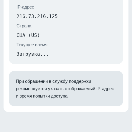
IP-адрес
216.73.216.125
Страна
США (US)
Текущее время
Загрузка...
При обращении в службу поддержки
рекомендуется указать отображаемый IP-адрес
и время попытки доступа.