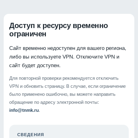
Доступ к ресурсу временно
ограничен
Сайт временно недоступен для вашего региона,
либо вы используете VPN. Отключите VPN и
сайт будет доступен.
Для повторной проверки рекомендуется отключить
VPN и обновить страницу. В случае, если ограничение
было применено ошибочно, вы можете направить
обращение по адресу электронной почты:
info@tnmk.ru
.
СВЕДЕНИЯ