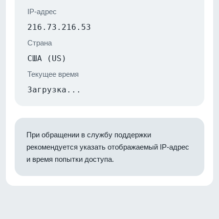
IP-адрес
216.73.216.53
Страна
США (US)
Текущее время
Загрузка...
При обращении в службу поддержки
рекомендуется указать отображаемый IP-адрес
и время попытки доступа.