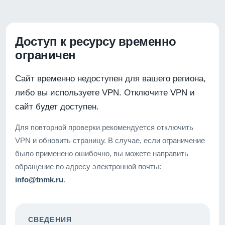
Доступ к ресурсу временно
ограничен
Сайт временно недоступен для вашего региона,
либо вы используете VPN. Отключите VPN и
сайт будет доступен.
Для повторной проверки рекомендуется отключить
VPN и обновить страницу. В случае, если ограничение
было применено ошибочно, вы можете направить
обращение по адресу электронной почты:
info@tnmk.ru
.
СВЕДЕНИЯ