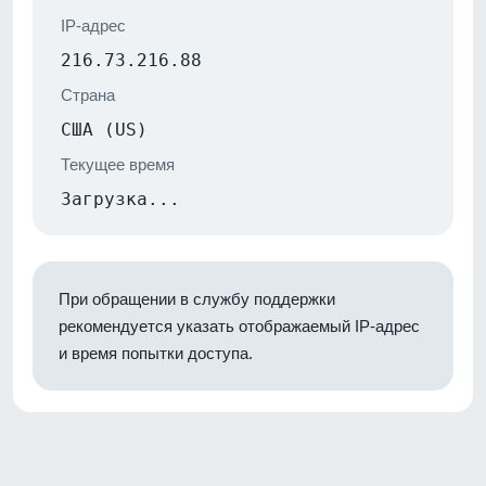
IP-адрес
216.73.216.88
Страна
США (US)
Текущее время
Загрузка...
При обращении в службу поддержки
рекомендуется указать отображаемый IP-адрес
и время попытки доступа.