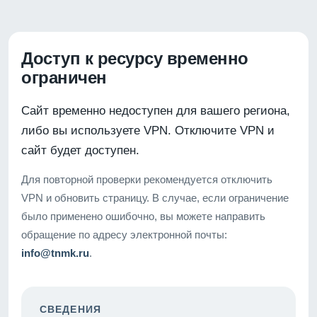
Доступ к ресурсу временно
ограничен
Сайт временно недоступен для вашего региона,
либо вы используете VPN. Отключите VPN и
сайт будет доступен.
Для повторной проверки рекомендуется отключить
VPN и обновить страницу. В случае, если ограничение
было применено ошибочно, вы можете направить
обращение по адресу электронной почты:
info@tnmk.ru
.
СВЕДЕНИЯ