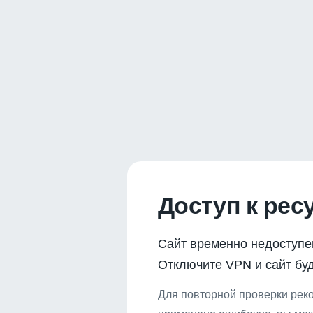
Доступ к рес
Сайт временно недоступе
Отключите VPN и сайт буд
Для повторной проверки реко