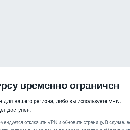
урсу временно ограничен
н для вашего региона, либо вы используете VPN.
ет доступен.
мендуется отключить VPN и обновить страницу. В случае, 