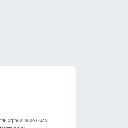
если ограничение было