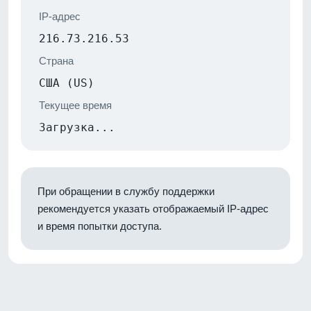
IP-адрес
216.73.216.53
Страна
США (US)
Текущее время
Загрузка...
При обращении в службу поддержки
рекомендуется указать отображаемый IP-адрес
и время попытки доступа.