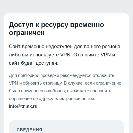
Доступ к ресурсу временно
ограничен
Сайт временно недоступен для вашего региона,
либо вы используете VPN. Отключите VPN и
сайт будет доступен.
Для повторной проверки рекомендуется отключить
VPN и обновить страницу. В случае, если ограничение
было применено ошибочно, вы можете направить
обращение по адресу электронной почты:
info@tnmk.ru
.
СВЕДЕНИЯ