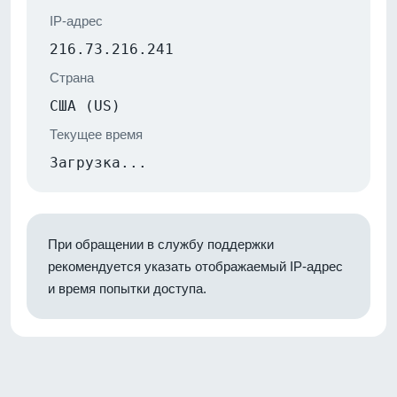
IP-адрес
216.73.216.241
Страна
США (US)
Текущее время
Загрузка...
При обращении в службу поддержки
рекомендуется указать отображаемый IP-адрес
и время попытки доступа.