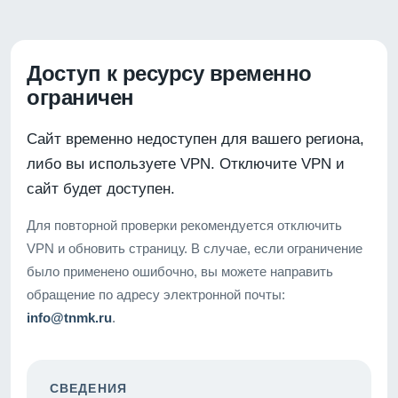
Доступ к ресурсу временно
ограничен
Сайт временно недоступен для вашего региона,
либо вы используете VPN. Отключите VPN и
сайт будет доступен.
Для повторной проверки рекомендуется отключить
VPN и обновить страницу. В случае, если ограничение
было применено ошибочно, вы можете направить
обращение по адресу электронной почты:
info@tnmk.ru
.
СВЕДЕНИЯ