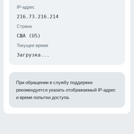
IP-адрес
216.73.216.214
Страна
США (US)
Текущее время
Загрузка...
При обращении в службу поддержки
рекомендуется указать отображаемый IP-адрес
и время попытки доступа.