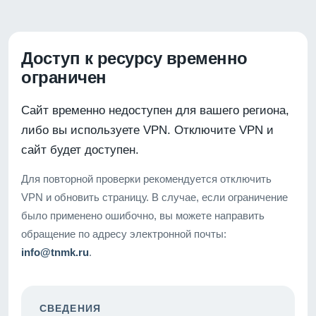
Доступ к ресурсу временно
ограничен
Сайт временно недоступен для вашего региона,
либо вы используете VPN. Отключите VPN и
сайт будет доступен.
Для повторной проверки рекомендуется отключить
VPN и обновить страницу. В случае, если ограничение
было применено ошибочно, вы можете направить
обращение по адресу электронной почты:
info@tnmk.ru
.
СВЕДЕНИЯ