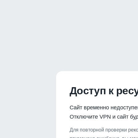
Доступ к рес
Сайт временно недоступе
Отключите VPN и сайт буд
Для повторной проверки реко