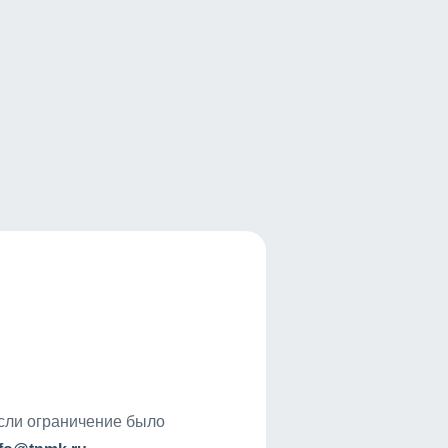
если ограничение было