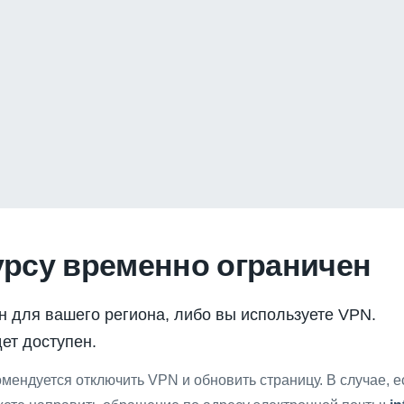
урсу временно ограничен
н для вашего региона, либо вы используете VPN.
ет доступен.
мендуется отключить VPN и обновить страницу. В случае, 