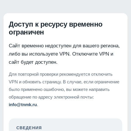
Доступ к ресурсу временно
ограничен
Сайт временно недоступен для вашего региона,
либо вы используете VPN. Отключите VPN и
сайт будет доступен.
Для повторной проверки рекомендуется отключить
VPN и обновить страницу. В случае, если ограничение
было применено ошибочно, вы можете направить
обращение по адресу электронной почты:
info@tnmk.ru
.
СВЕДЕНИЯ