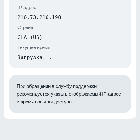
IP-адрес
216.73.216.198
Страна
США (US)
Текущее время
Загрузка...
При обращении в службу поддержки
рекомендуется указать отображаемый IP-адрес
и время попытки доступа.