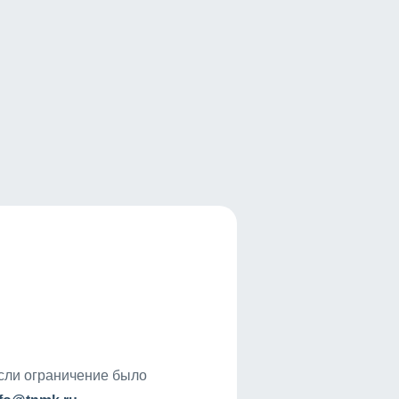
если ограничение было