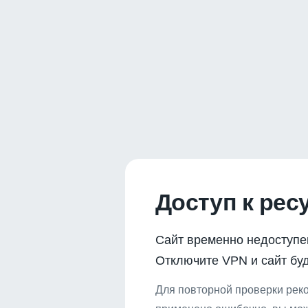
Доступ к рес
Сайт временно недоступе
Отключите VPN и сайт буд
Для повторной проверки реко