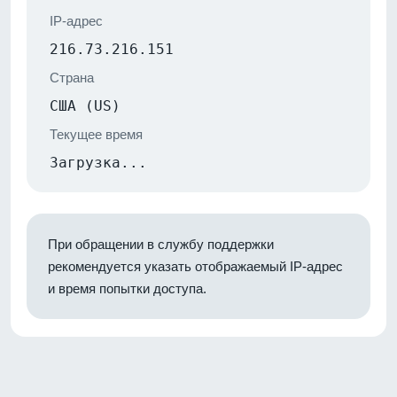
IP-адрес
216.73.216.151
Страна
США (US)
Текущее время
Загрузка...
При обращении в службу поддержки
рекомендуется указать отображаемый IP-адрес
и время попытки доступа.