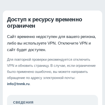
Доступ к ресурсу временно
ограничен
Сайт временно недоступен для вашего региона,
либо вы используете VPN. Отключите VPN и
сайт будет доступен.
Для повторной проверки рекомендуется отключить
VPN и обновить страницу. В случае, если ограничение
было применено ошибочно, вы можете направить
обращение по адресу электронной почты:
info@tnmk.ru
.
СВЕДЕНИЯ