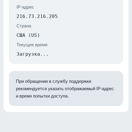
IP-адрес
216.73.216.205
Страна
США (US)
Текущее время
Загрузка...
При обращении в службу поддержки
рекомендуется указать отображаемый IP-адрес
и время попытки доступа.