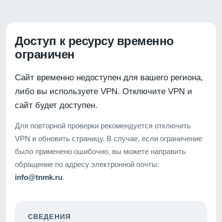
Доступ к ресурсу временно
ограничен
Сайт временно недоступен для вашего региона,
либо вы используете VPN. Отключите VPN и
сайт будет доступен.
Для повторной проверки рекомендуется отключить
VPN и обновить страницу. В случае, если ограничение
было применено ошибочно, вы можете направить
обращение по адресу электронной почты:
info@tnmk.ru
.
СВЕДЕНИЯ